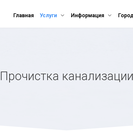
Главная
Услуги
Информация
Горо
Прочистка канализаци