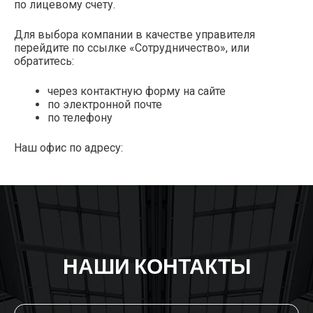
по лицевому счету.
Для выбора компании в качестве управителя
перейдите по ссылке «Сотрудничество», или
обратитесь:
через контактную форму на сайте
по электронной почте
по телефону
Наш офис по адресу:
НАШИ КОНТАКТЫ