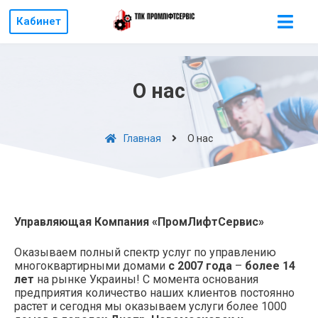
Кабинет
О нас
Главная
О нас
Управляющая Компания «ПромЛифтСервис»
Оказываем полный спектр услуг по управлению
многоквартирными домами
с 2007 года
–
более 14
лет
на рынке Украины! С момента основания
предприятия количество наших клиентов постоянно
растет и сегодня мы оказываем услуги более 1000